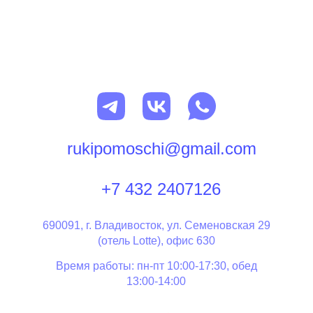
rukipomoschi@gmail.com
+7 432 2407126
690091, г. Владивосток, ул. Семеновская 29
(отель Lotte), офис 630
Время работы: пн-пт 10:00-17:30, обед
13:00-14:00