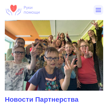
Новости Партнерства