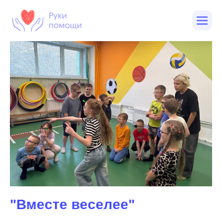
"Вместе веселее"