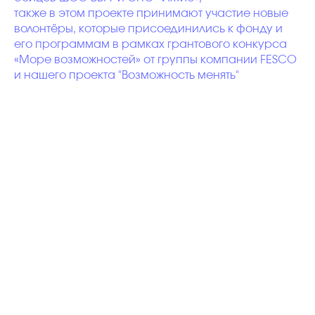
также в этом проекте принимают участие новые
волонтёры, которые присоединились к фонду и
его программам в рамках грантового конкурса
«Море возможностей» от группы компании FESCO
и нашего проекта "Возможность менять"