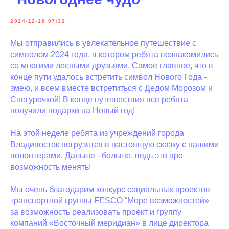
2024-12-18 07:32
Мы отправились в увлекательное путешествие с
символом 2024 года, в котором ребята познакомились
со многими лесными друзьями. Самое главное, что в
конце пути удалось встретить символ Нового Года -
змею, и всем вместе встретиться с Дедом Морозом и
Снегурочкой! В конце путешествия все ребята
получили подарки на Новый год!
На этой неделе ребята из учреждений города
Владивосток погрузятся в настоящую сказку с нашими
волонтерами. Дальше - больше, ведь это про
возможность менять!
Мы очень благодарим конкурс социальных проектов
транспортной группы FESCO “Море возможностей»
за возможность реализовать проект и группу
компаний «Восточный меридиан» в лице директора