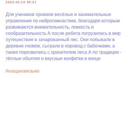
2026-02-10 09:31
Для учеников провели весёлые и занимательные
упражнения по нейрогимнастике, благодаря которым
развиваются внимательность, ловкость и
сообразительность А после ребята погрузились в мир
путешествия в зачарованный лес. Они побывали в
деревне гномов, сыграли в хоровод с бабочками, а
также порезвились с хранителем леса А по традиции -
тёплые объятия и вкусные конфетки в конце
#наодномязыке