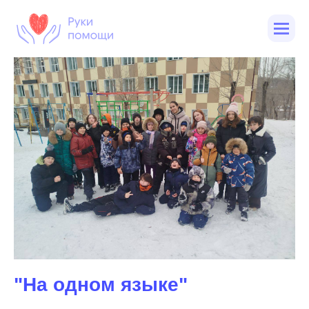
"На одном языке"