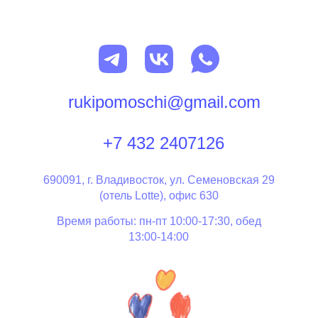
rukipomoschi@gmail.com
+7 432 2407126
690091, г. Владивосток, ул. Семеновская 29
(отель Lotte), офис 630
Время работы: пн-пт 10:00-17:30, обед
13:00-14:00